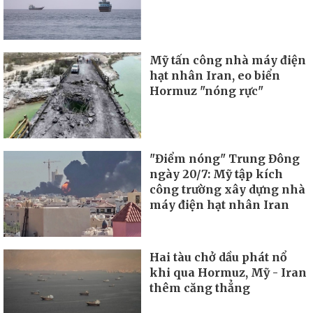
Mỹ tấn công nhà máy điện
hạt nhân Iran, eo biển
Hormuz "nóng rực"
"Điểm nóng" Trung Đông
ngày 20/7: Mỹ tập kích
công trường xây dựng nhà
máy điện hạt nhân Iran
Hai tàu chở dầu phát nổ
khi qua Hormuz, Mỹ - Iran
thêm căng thẳng