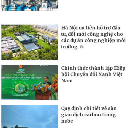
Hà Nội ưu tiên hỗ trợ đầu
tư, đổi mới công nghệ cho
các dự án công nghiệp môi
trường
Chính thức thành lập Hiệp
hội Chuyển đổi Xanh Việt
Nam
Quy định chi tiết về sàn
giao dịch carbon trong
nước