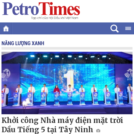
NĂNG LƯỢNG XANH
Khởi công Nhà máy điện mặt trời
Dầu Tiếng 5 tại Tây Ninh