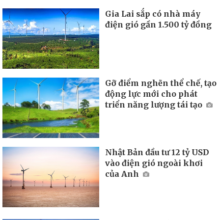
Gia Lai sắp có nhà máy
điện gió gần 1.500 tỷ đồng
Gỡ điểm nghẽn thể chế, tạo
động lực mới cho phát
triển năng lượng tái tạo
Nhật Bản đầu tư 12 tỷ USD
vào điện gió ngoài khơi
của Anh