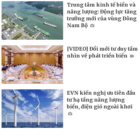
Trung tâm kinh tế biển và
năng lượng: Động lực tăng
trưởng mới của vùng Đông
Nam Bộ
[VIDEO] Đổi mới tư duy tầm
nhìn về phát triển biển
EVN kiến nghị ưu tiên đầu
tư hạ tầng năng lượng
biển, điện gió ngoài khơi