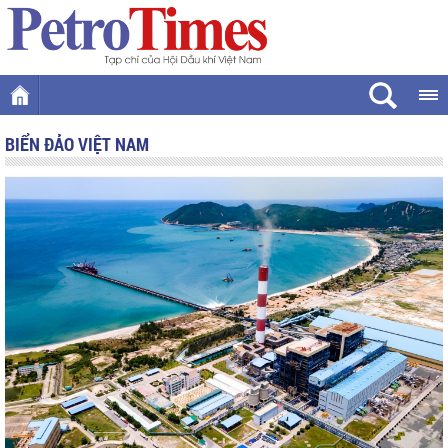
BIỂN ĐẢO VIỆT NAM