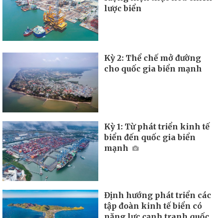
lược biển
Kỳ 2: Thể chế mở đường
cho quốc gia biển mạnh
Kỳ 1: Từ phát triển kinh tế
biển đến quốc gia biển
mạnh
Định hướng phát triển các
tập đoàn kinh tế biển có
năng lực cạnh tranh quốc