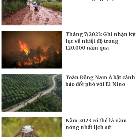
Tháng 7/2023: Ghi nhận kỷ
lục về nhiệt độ trong
120.000 năm qua
Toàn Đông Nam Á bật cảnh
báo đối phó với El Nino
Năm 2023 có thể là năm
nóng nhất lịch sử