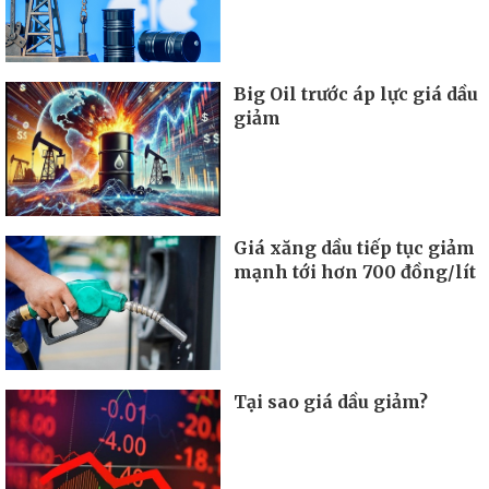
Big Oil trước áp lực giá dầu
giảm
Giá xăng dầu tiếp tục giảm
mạnh tới hơn 700 đồng/lít
Tại sao giá dầu giảm?