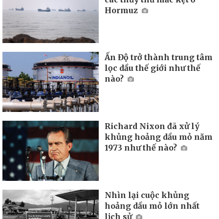
Hormuz
Ấn Độ trở thành trung tâm
lọc dầu thế giới như thế
nào?
Richard Nixon đã xử lý
khủng hoảng dầu mỏ năm
1973 như thế nào?
Nhìn lại cuộc khủng
hoảng dầu mỏ lớn nhất
lịch sử