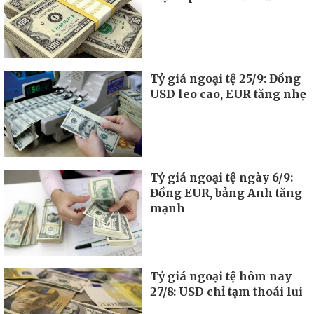
Tỷ giá ngoại tệ 25/9: Đồng
USD leo cao, EUR tăng nhẹ
Tỷ giá ngoại tệ ngày 6/9:
Đồng EUR, bảng Anh tăng
mạnh
Tỷ giá ngoại tệ hôm nay
27/8: USD chỉ tạm thoái lui