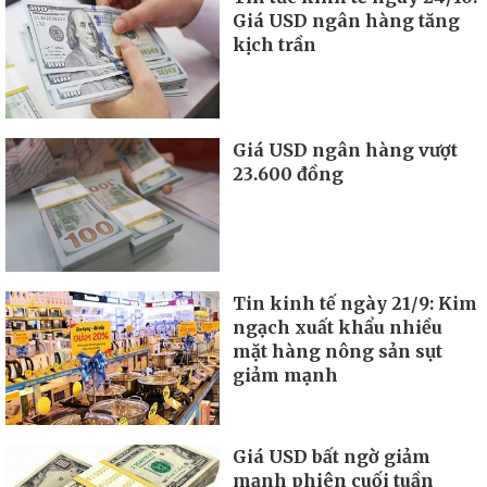
Giá USD ngân hàng tăng
kịch trần
Giá USD ngân hàng vượt
23.600 đồng
Tin kinh tế ngày 21/9: Kim
ngạch xuất khẩu nhiều
mặt hàng nông sản sụt
giảm mạnh
Giá USD bất ngờ giảm
mạnh phiên cuối tuần