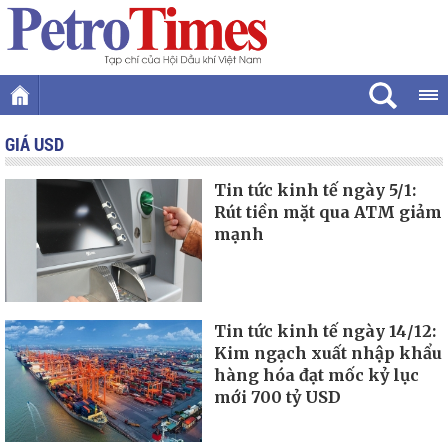
GIÁ USD
Tin tức kinh tế ngày 5/1:
Rút tiền mặt qua ATM giảm
mạnh
Tin tức kinh tế ngày 14/12:
Kim ngạch xuất nhập khẩu
hàng hóa đạt mốc kỷ lục
mới 700 tỷ USD