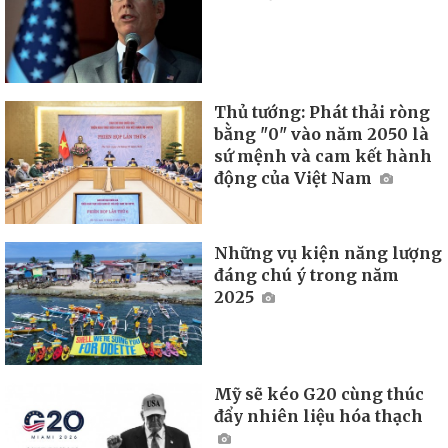
Thủ tướng: Phát thải ròng
bằng "0" vào năm 2050 là
sứ mệnh và cam kết hành
động của Việt Nam
Những vụ kiện năng lượng
đáng chú ý trong năm
2025
Mỹ sẽ kéo G20 cùng thúc
đẩy nhiên liệu hóa thạch