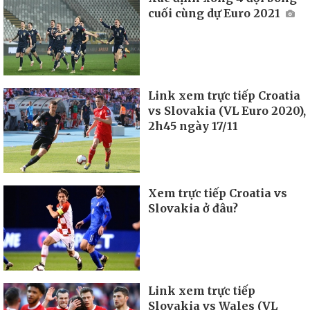
cuối cùng dự Euro 2021
Link xem trực tiếp Croatia
vs Slovakia (VL Euro 2020),
2h45 ngày 17/11
Xem trực tiếp Croatia vs
Slovakia ở đâu?
Link xem trực tiếp
Slovakia vs Wales (VL