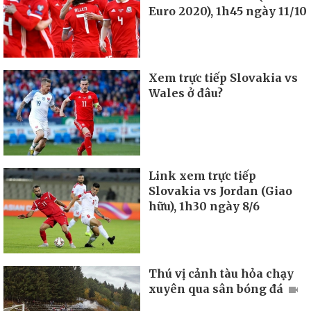
Euro 2020), 1h45 ngày 11/10
Xem trực tiếp Slovakia vs
Wales ở đâu?
Link xem trực tiếp
Slovakia vs Jordan (Giao
hữu), 1h30 ngày 8/6
Thú vị cảnh tàu hỏa chạy
xuyên qua sân bóng đá