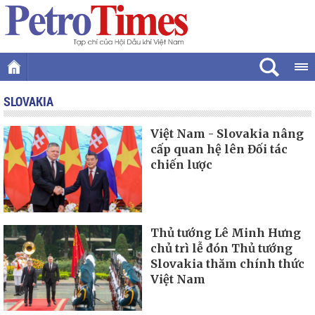
SLOVAKIA
Việt Nam - Slovakia nâng
cấp quan hệ lên Đối tác
chiến lược
Thủ tướng Lê Minh Hưng
chủ trì lễ đón Thủ tướng
Slovakia thăm chính thức
Việt Nam