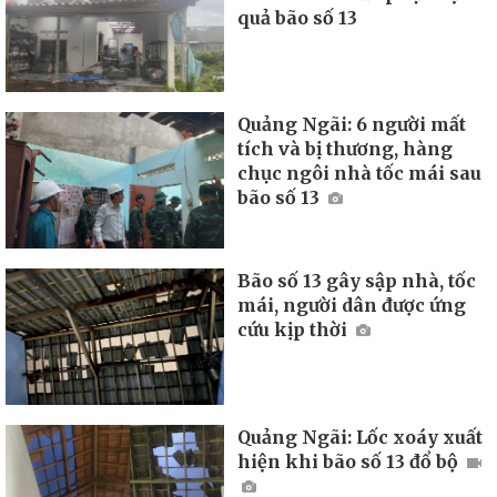
quả bão số 13
Quảng Ngãi: 6 người mất
tích và bị thương, hàng
chục ngôi nhà tốc mái sau
bão số 13
Bão số 13 gây sập nhà, tốc
mái, người dân được ứng
cứu kịp thời
Quảng Ngãi: Lốc xoáy xuất
hiện khi bão số 13 đổ bộ