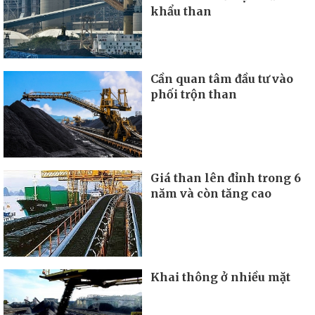
khẩu than
Cần quan tâm đầu tư vào
phối trộn than
Giá than lên đỉnh trong 6
năm và còn tăng cao
Khai thông ở nhiều mặt