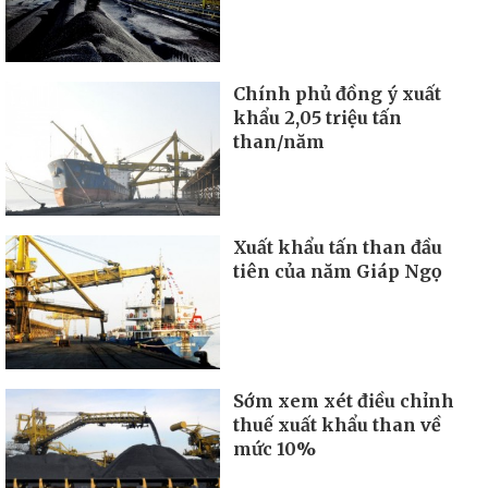
Chính phủ đồng ý xuất
khẩu 2,05 triệu tấn
than/năm
Xuất khẩu tấn than đầu
tiên của năm Giáp Ngọ
Sớm xem xét điều chỉnh
thuế xuất khẩu than về
mức 10%