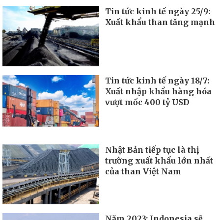
Tin tức kinh tế ngày 25/9:
Xuất khẩu than tăng mạnh
Tin tức kinh tế ngày 18/7:
Xuất nhập khẩu hàng hóa
vượt mốc 400 tỷ USD
Nhật Bản tiếp tục là thị
trường xuất khẩu lớn nhất
của than Việt Nam
Năm 2023: Indonesia sẽ