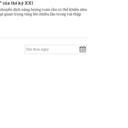
” của thế kỷ XXI
 chuyển dịch năng lượng toàn cầu có thể khiến nhu
ại quan trọng tăng lên nhiều lần trong vài thập