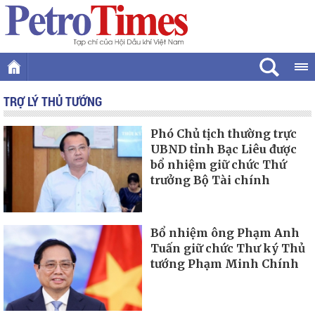
TRỢ LÝ THỦ TƯỚNG
Phó Chủ tịch thường trực
UBND tỉnh Bạc Liêu được
bổ nhiệm giữ chức Thứ
trưởng Bộ Tài chính
Bổ nhiệm ông Phạm Anh
Tuấn giữ chức Thư ký Thủ
tướng Phạm Minh Chính