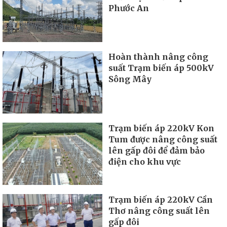
Phước An
Hoàn thành nâng công
suất Trạm biến áp 500kV
Sông Mây
Trạm biến áp 220kV Kon
Tum được nâng công suất
lên gấp đôi để đảm bảo
điện cho khu vực
Trạm biến áp 220kV Cần
Thơ nâng công suất lên
gấp đôi