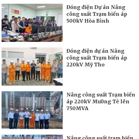
Đóng điện Dự án Nâng
công suất Trạm biến áp
500kV Hòa Bình
Đóng điện dự án Nâng
công suất Trạm biến áp
220kV Mỹ Tho
Nâng công suất Trạm biến
áp 220kV Mường Tè lên
750MVA
Nâng công suất trạm biến