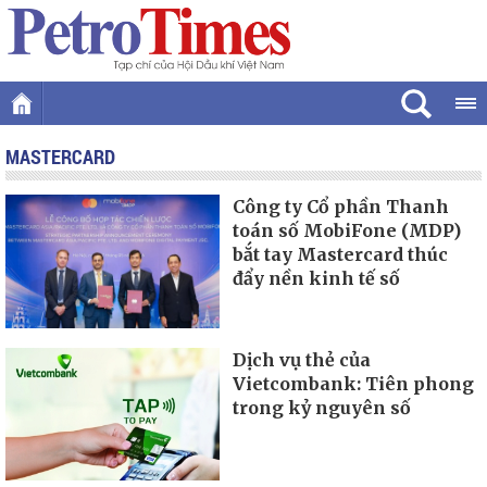
MASTERCARD
Công ty Cổ phần Thanh
toán số MobiFone (MDP)
bắt tay Mastercard thúc
đẩy nền kinh tế số
Dịch vụ thẻ của
Vietcombank: Tiên phong
trong kỷ nguyên số