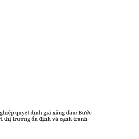
ghiệp quyết định giá xăng dầu: Bước
i thị trường ổn định và cạnh tranh