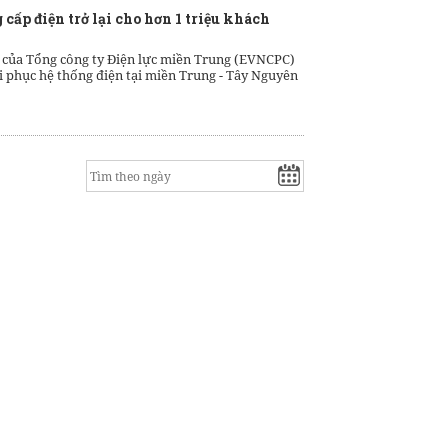
ấp điện trở lại cho hơn 1 triệu khách
 của Tổng công ty Điện lực miền Trung (EVNCPC)
i phục hệ thống điện tại miền Trung - Tây Nguyên