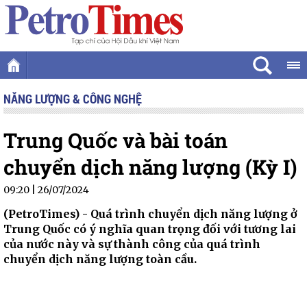
NĂNG LƯỢNG & CÔNG NGHỆ
Trung Quốc và bài toán
chuyển dịch năng lượng (Kỳ I)
09:20 | 26/07/2024
(PetroTimes) -
Quá trình chuyển dịch năng lượng ở
Trung Quốc có ý nghĩa quan trọng đối với tương lai
của nước này và sự thành công của quá trình
chuyển dịch năng lượng toàn cầu.