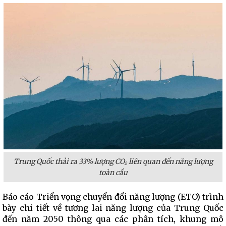
Trung Quốc thải ra 33% lượng CO₂ liên quan đến năng lượng
toàn cầu
Báo cáo Triển vọng chuyển đổi năng lượng (ETO) trình
bày chi tiết về tương lai năng lượng của Trung Quốc
đến năm 2050 thông qua các phân tích, khung mô