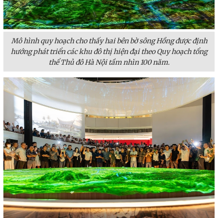
Mô hình quy hoạch cho thấy hai bên bờ sông Hồng được định
hướng phát triển các khu đô thị hiện đại theo Quy hoạch tổng
thể Thủ đô Hà Nội tầm nhìn 100 năm.