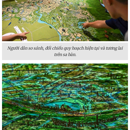
Người dân so sánh, đối chiếu quy hoạch hiện tại và tương lai
trên sa bàn.