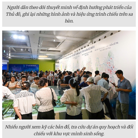
Người dân theo dõi thuyết minh về định hướng phát triển của
Thủ đô, ghi lại những hình ảnh và hiệu ứng trình chiếu trên sa
bàn.
Nhiều người xem kỹ các bản đồ, tra cứu dự án quy hoạch và đối
chiếu với khu vực mình sinh sống.