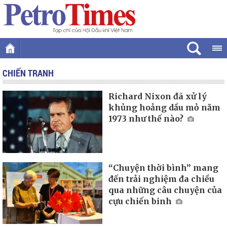
CHIẾN TRANH
Richard Nixon đã xử lý
khủng hoảng dầu mỏ năm
1973 như thế nào?
“Chuyện thời bình” mang
đến trải nghiệm đa chiều
qua những câu chuyện của
cựu chiến binh