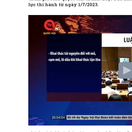
lực thi hành từ ngày 1/7/2023.