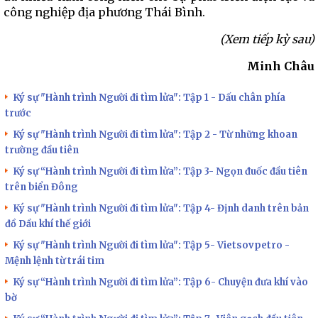
công nghiệp địa phương Thái Bình.
(Xem tiếp kỳ sau)
Minh Châu
Ký sự "Hành trình Người đi tìm lửa": Tập 1 - Dấu chân phía
trước
Ký sự "Hành trình Người đi tìm lửa": Tập 2 - Từ những khoan
trường đầu tiên
Ký sự “Hành trình Người đi tìm lửa”: Tập 3- Ngọn đuốc đầu tiên
trên biển Đông
Ký sự "Hành trình Người đi tìm lửa": Tập 4- Định danh trên bản
đồ Dầu khí thế giới
Ký sự "Hành trình Người đi tìm lửa": Tập 5- Vietsovpetro -
Mệnh lệnh từ trái tim
Ký sự “Hành trình Người đi tìm lửa”: Tập 6- Chuyện đưa khí vào
bờ