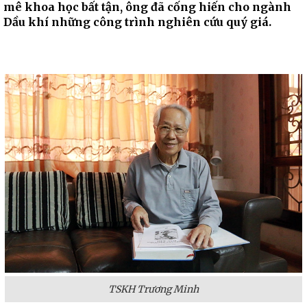
mê khoa học bất tận, ông đã cống hiến cho ngành
Dầu khí những công trình nghiên cứu quý giá.
TSKH Trương Minh