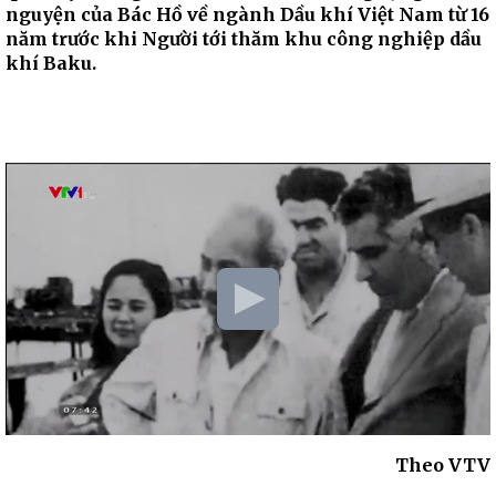
nguyện của Bác Hồ về ngành Dầu khí Việt Nam từ 16
năm trước khi Người tới thăm khu công nghiệp dầu
khí Baku.
Theo VTV