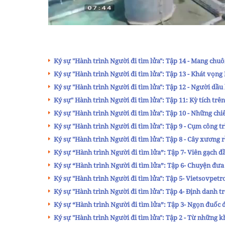
Ký sự "Hành trình Người đi tìm lửa": Tập 14 - Mang chu
Ký sự "Hành trình Người đi tìm lửa": Tập 13 - Khát vọn
Ký sự "Hành trình Người đi tìm lửa": Tập 12 - Người dầu 
Ký sự" Hành trình Người đi tìm lửa": Tập 11: Kỳ tích trê
Ký sự "Hành trình Người đi tìm lửa": Tập 10 - Những chi
Ký sự "Hành trình Người đi tìm lửa": Tập 9 - Cụm công t
Ký sự "Hành trình Người đi tìm lửa": Tập 8 - Cây xương
Ký sự “Hành trình Người đi tìm lửa”: Tập 7- Viên gạch 
Ký sự “Hành trình Người đi tìm lửa”: Tập 6- Chuyện đưa
Ký sự "Hành trình Người đi tìm lửa": Tập 5- Vietsovpetro
Ký sự "Hành trình Người đi tìm lửa": Tập 4- Định danh tr
Ký sự “Hành trình Người đi tìm lửa”: Tập 3- Ngọn đuốc 
Ký sự "Hành trình Người đi tìm lửa": Tập 2 - Từ những 