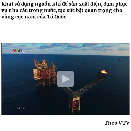
khai sử dụng nguồn khí để sản xuất điện, đạm phục
vụ nhu cầu trong nước, tạo sức bật quan trọng cho
vùng cực nam của Tổ Quốc.
Theo VTV