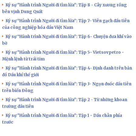
Ký sự "Hành trình Người đi tìm lửa": Tập 8 - Cây xương rồng
bên vịnh Dung Quất
Ký sự “Hành trình Người đi tìm lửa”: Tập 7- Viên gạch đầu tiên
của công nghiệp hóa dầu Việt Nam
Ký sự “Hành trình Người đi tìm lửa”: Tập 6- Chuyện đưa khí vào
bờ
Ký sự "Hành trình Người đi tìm lửa": Tập 5- Vietsovpetro -
Mệnh lệnh từ trái tim
Ký sự "Hành trình Người đi tìm lửa": Tập 4- Định danh trên bản
đồ Dầu khí thế giới
Ký sự “Hành trình Người đi tìm lửa”: Tập 3- Ngọn đuốc đầu tiên
trên biển Đông
Ký sự "Hành trình Người đi tìm lửa": Tập 2 - Từ những khoan
trường đầu tiên
Ký sự "Hành trình Người đi tìm lửa": Tập 1 - Dấu chân phía
trước