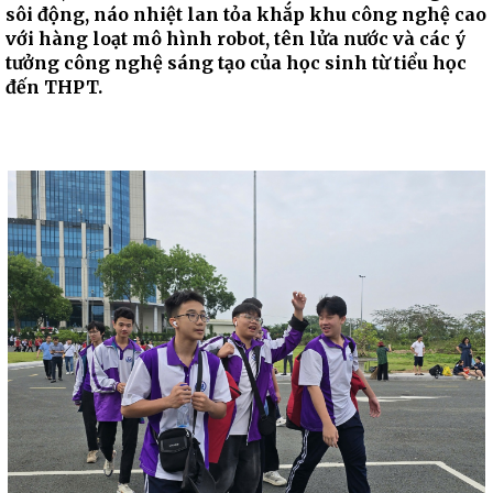
sôi động, náo nhiệt lan tỏa khắp khu công nghệ cao
với hàng loạt mô hình robot, tên lửa nước và các ý
tưởng công nghệ sáng tạo của học sinh từ tiểu học
đến THPT.