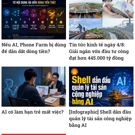
Nếu AI, Phone Farm bị dùng
Tin tức kinh tế ngày 4/8:
để dẫn dắt dòng tiền?
Giải ngân vốn đầu tư công
đạt hơn 445.000 tỷ đồng
AI có làm bạn trẻ mất việc?
[Infographic] Shell dẫn đầu
quản lý tài sản công nghiệp
bằng AI