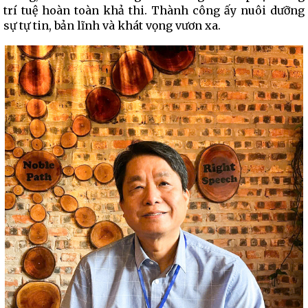
trí tuệ hoàn toàn khả thi. Thành công ấy nuôi dưỡng
sự tự tin, bản lĩnh và khát vọng vươn xa.