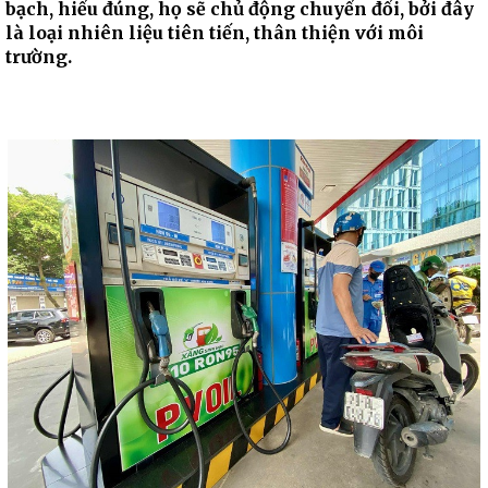
bạch, hiểu đúng, họ sẽ chủ động chuyển đổi, bởi đây
là loại nhiên liệu tiên tiến, thân thiện với môi
trường.