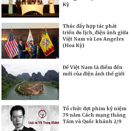
Kỳ
Thúc đẩy hợp tác phát
triển du lịch, điện ảnh giữa
Việt Nam và Los Angeles
(Hoa Kỳ)
Để Việt Nam là điểm đến
mới của điện ảnh thế giới
Tổ chức đợt phim kỷ niệm
79 năm Cách mạng tháng
Tám và Quốc khánh 2/9