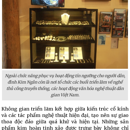
Ngoài chức năng phục vụ hoạt động tín ngưỡng cho người dân,
đình Kim Ngân còn là nơi tổ chức các buổi triển lãm về nghề
thủ công truyền thống, các hoạt động văn hóa nghệ thuật dân
gian Việt Nam.
Không gian triển lãm kết hợp giữa kiến trúc cổ kính
và các tác phẩm nghệ thuật hiện đại, tạo nên sự giao
thoa độc đáo giữa quá khứ và hiện tại. Những sản
phẩm kim hoàn tinh xảo được trưng bày không chỉ