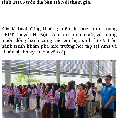
sinh THCS trên địa bàn Hà Nội tham gia.
Đây là hoạt động thường niên do học sinh trường
THPT Chuyên Hà Nội - Amsterdam tổ chức, với mong
muốn đồng hành cùng các em học sinh lớp 9 trên
hành trình khám phá môi trường học tập tại Ams và
chuẩn bị cho kỳ thi chuyển cấp.