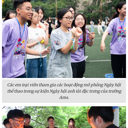
Các em trại viên tham gia các hoạt động mô phỏng Ngày hội
thể thao trong sự kiện Ngày hội anh tài đặc trưng của trường
Ams.