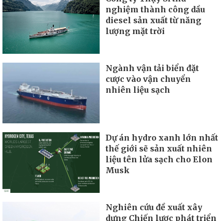
nghiệm thành công dầu
diesel sản xuất từ năng
lượng mặt trời
Ngành vận tải biển đặt
cược vào vận chuyển
nhiên liệu sạch
Dự án hydro xanh lớn nhất
thế giới sẽ sản xuất nhiên
liệu tên lửa sạch cho Elon
Musk
Nghiên cứu đề xuất xây
dựng Chiến lược phát triển