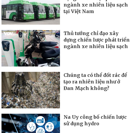
ngành xe nhiên liệu sạch
tại Việt Nam
Thủ tướng chỉ đạo xây
dựng chiến lược phát triển
ngành xe nhiên liệu sạch
Chúng ta có thể đốt rác để
tạo ra nhiên liệu như ở
Đan Mạch không?
Na Uy công bố chiến lược
sử dụng hydro