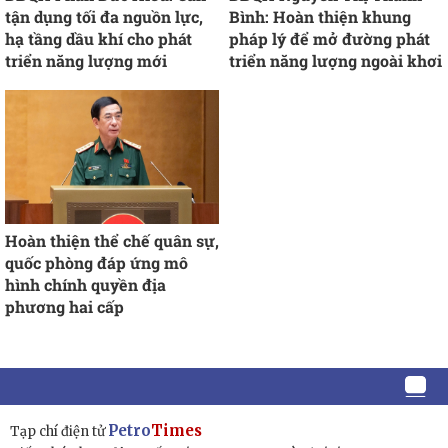
tận dụng tối đa nguồn lực,
Bình: Hoàn thiện khung
hạ tầng dầu khí cho phát
pháp lý để mở đường phát
triển năng lượng mới
triển năng lượng ngoài khơi
Hoàn thiện thể chế quân sự,
quốc phòng đáp ứng mô
hình chính quyền địa
phương hai cấp
Petro
Times
Tạp chí điện tử