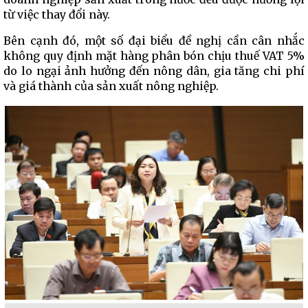
từ việc thay đổi này.
Bên cạnh đó, một số đại biểu đề nghị cần cân nhắc
không quy định mặt hàng phân bón chịu thuế VAT 5%
do lo ngại ảnh hưởng đến nông dân, gia tăng chi phí
và giá thành của sản xuất nông nghiệp.