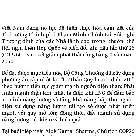
Việt Nam đang nỗ lực để hiện thực hóa cam kết của
Thủ tướng Chính phủ Phạm Minh Chính tại Hội nghị
Thượng đỉnh của các Nhà lãnh đạo trong khuôn khổ
Hội nghị Liên Hợp Quốc về biến đổi khí hậu lần thứ 26
(COP26) - cam kết giảm phát thải ròng bằng 0 vào năm
2050.
Để đạt được mục tiêu này, Bộ Công Thương đã xây dựng
phương án cập nhật lại “Dự thảo Quy hoạch điện VIII”
theo hướng tiếp tục giảm mạnh nguồn điện than; Phát
triển mạnh điện khí, nhất là điện khí LNG để đảm bảo
an ninh năng lượng và tăng khả năng hấp thụ nguồn
điện sử dụng năng lượng tái tạo sẽ được phát triển
mạnh với quy mô lớn; đồng thời, đẩy mạnh sử dụng
năng lượng tiết kiệm và hiệu quả.
Tại buổi tiếp ngài Alok Kumar Sharma, Chủ tịch COP26