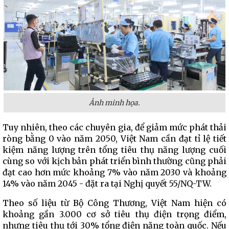
Ảnh minh họa.
Tuy nhiên, theo các chuyên gia, để giảm mức phát thải
ròng bằng 0 vào năm 2050, Việt Nam cần đạt tỉ lệ tiết
kiệm năng lượng trên tổng tiêu thụ năng lượng cuối
cùng so với kịch bản phát triển bình thường cũng phải
đạt cao hơn mức khoảng 7% vào năm 2030 và khoảng
14% vào năm 2045 - đặt ra tại Nghị quyết 55/NQ-TW.
Theo số liệu từ Bộ Công Thương, Việt Nam hiện có
khoảng gần 3.000 cơ sở tiêu thụ điện trọng điểm,
nhưng tiêu thụ tới 30% tổng điện năng toàn quốc. Nếu