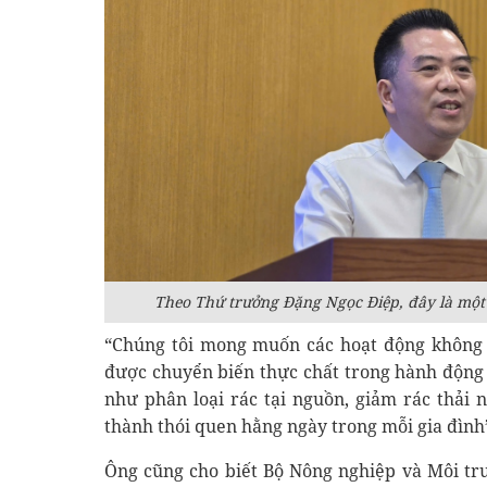
Theo Thứ trưởng Đặng Ngọc Điệp, đây là một
“Chúng tôi mong muốn các hoạt động không c
được chuyển biến thực chất trong hành động
như phân loại rác tại nguồn, giảm rác thải 
thành thói quen hằng ngày trong mỗi gia đìn
Ông cũng cho biết Bộ Nông nghiệp và Môi tr