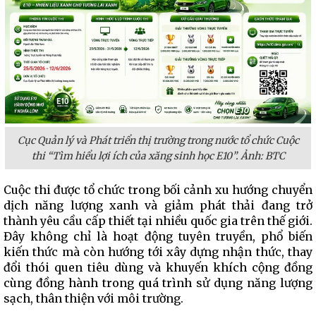
Cục Quản lý và Phát triển thị trường trong nước tổ chức Cuộc
thi “Tìm hiểu lợi ích của xăng sinh học E10”. Ảnh: BTC
Cuộc thi được tổ chức trong bối cảnh xu hướng chuyển
dịch năng lượng xanh và giảm phát thải đang trở
thành yêu cầu cấp thiết tại nhiều quốc gia trên thế giới.
Đây không chỉ là hoạt động tuyên truyền, phổ biến
kiến thức mà còn hướng tới xây dựng nhận thức, thay
đổi thói quen tiêu dùng và khuyến khích cộng đồng
cùng đồng hành trong quá trình sử dụng năng lượng
sạch, thân thiện với môi trường.