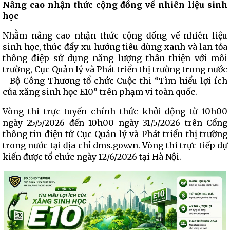
Nâng cao nhận thức cộng đồng về nhiên liệu sinh
học
Nhằm nâng cao nhận thức cộng đồng về nhiên liệu
sinh học, thúc đẩy xu hướng tiêu dùng xanh và lan tỏa
thông điệp sử dụng năng lượng thân thiện với môi
trường, Cục Quản lý và Phát triển thị trường trong nước
- Bộ Công Thương tổ chức Cuộc thi “Tìm hiểu lợi ích
của xăng sinh học E10” trên phạm vi toàn quốc.
Vòng thi trực tuyến chính thức khởi động từ 10h00
ngày 25/5/2026 đến 10h00 ngày 31/5/2026 trên Cổng
thông tin điện tử Cục Quản lý và Phát triển thị trường
trong nước tại địa chỉ dms.gov.vn. Vòng thi trực tiếp dự
kiến được tổ chức ngày 12/6/2026 tại Hà Nội.