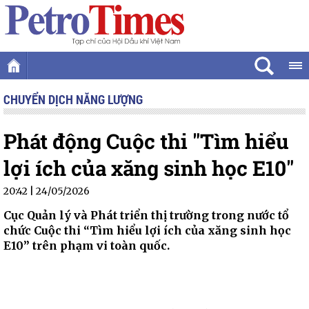
CHUYỂN DỊCH NĂNG LƯỢNG
Phát động Cuộc thi "Tìm hiểu
lợi ích của xăng sinh học E10"
20:42 | 24/05/2026
Cục Quản lý và Phát triển thị trường trong nước tổ
chức Cuộc thi “Tìm hiểu lợi ích của xăng sinh học
E10” trên phạm vi toàn quốc.