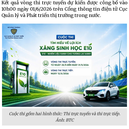
Kết quả vòng thi trực tuyến dự kiến được công bố vào
10h00 ngày 01/6/2026 trên Cổng thông tin điện tử Cục
Quản lý và Phát triển thị trường trong nước.
Cuộc thi gồm hai hình thức: Thi trực tuyến và thi trực tiếp.
Ảnh: BTC