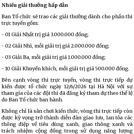
Nhiều giải thưởng hấp dẫn
Ban Tổ chức sẽ trao các giải thưởng dành cho phần thi
trực tuyến gồm:
- 01 Giải Nhất trị giá 3.000.000 đồng;
- 02 Giải Nhì, mỗi giải trị giá 2.000.000 đồng;
- 03 Giải Ba, mỗi giải trị giá 1.000.000 đồng;
- 10 Giải Khuyến khích, mỗi giải trị giá 500.000 đồng.
Bên cạnh vòng thi trực tuyến, vòng thi trực tiếp dự
kiến được tổ chức ngày 12/6/2026 tại Hà Nội với sự
tham gia của các đội thi đã đăng ký tham dự theo thể lệ
do Ban Tổ chức ban hành.
Không chỉ là sân chơi kiến thức, vòng thi trực tiếp còn
được kỳ vọng trở thành diễn đàn giao lưu, lan tỏa các
thông điệp về tiêu dùng xanh, giao thông xanh và
trách nhiệm cộng đồng trong sử dụng năng lượng