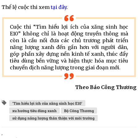
Thể lệ cuộc thi xem
tại đây
.
Cuộc thi “Tìm hiểu lợi ích của xăng sinh học
E10” không chỉ là hoạt động truyền thông mà
còn là cầu nối đưa các chủ trương phát triển
năng lượng xanh đến gần hơn với người dân,
góp phần xây dựng nền kinh tế xanh, thúc đẩy
tiêu dùng bền vững và hiện thực hóa mục tiêu
chuyển dịch năng lượng trong giai đoạn mới.
Theo Báo Công Thương
‘Tìm hiểu lợi ích của xăng sinh học E10’
xu hướng tiêu dùng xanh
Bộ Công Thương
sử dụng năng lượng thân thiện với môi trường