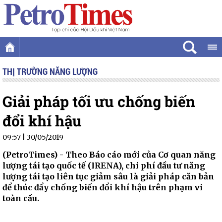
THỊ TRƯỜNG NĂNG LƯỢNG
Giải pháp tối ưu chống biến
đổi khí hậu
09:57 | 30/05/2019
(PetroTimes) -
Theo Báo cáo mới của Cơ quan năng
lượng tái tạo quốc tế (IRENA), chi phí đầu tư năng
lượng tái tạo liên tục giảm sâu là giải pháp căn bản
để thúc đẩy chống biến đổi khí hậu trên phạm vi
toàn cầu.