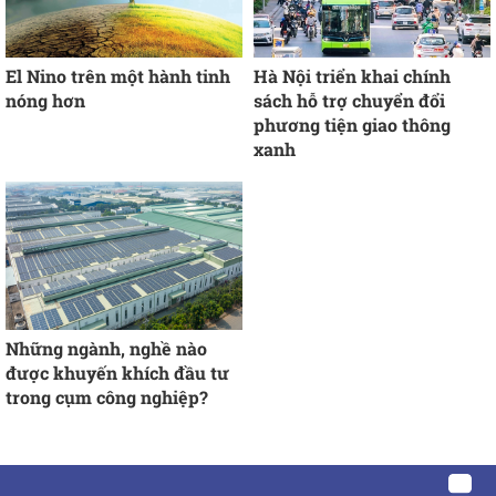
El Nino trên một hành tinh
Hà Nội triển khai chính
nóng hơn
sách hỗ trợ chuyển đổi
phương tiện giao thông
xanh
Những ngành, nghề nào
được khuyến khích đầu tư
trong cụm công nghiệp?