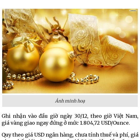
Ảnh minh hoạ
Ghi nhận vào đầu giờ ngày 30/12, theo giờ Việt Nam,
giá vàng giao ngay đứng ở mức 1.804,72 USD/Ounce.
Quy theo giá USD ngân hàng, chưa tính thuế và phí, giá