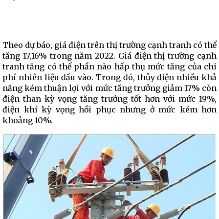
Theo dự báo, giá điện trên thị trường cạnh tranh có thể
tăng 17,16% trong năm 2022. Giá điện thị trường cạnh
tranh tăng có thể phần nào hấp thụ mức tăng của chi
phí nhiên liệu đầu vào. Trong đó, thủy điện nhiều khả
năng kém thuận lợi với mức tăng trưởng giảm 17% còn
điện than kỳ vọng tăng trưởng tốt hơn với mức 19%,
điện khí kỳ vọng hồi phục nhưng ở mức kém hơn
khoảng 10%.