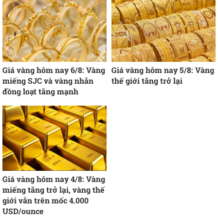
Giá vàng hôm nay 6/8: Vàng
Giá vàng hôm nay 5/8: Vàng
miếng SJC và vàng nhẫn
thế giới tăng trở lại
đồng loạt tăng mạnh
Giá vàng hôm nay 4/8: Vàng
miếng tăng trở lại, vàng thế
giới vẫn trên mốc 4.000
USD/ounce