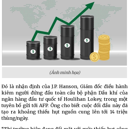
(Ảnh minh họa)
Đó là nhận định của J.P. Hanson, Giám đốc điều hành
kiêm người đứng đầu toàn cầu bộ phận Dầu khí của
ngân hàng đầu tư quốc tế Houlihan Lokey, trong một
tuyên bố gửi tới AFP. Ông cho biết cuộc đối đầu này đã
tạo ra khoảng thiếu hụt nguồn cung lên tới 14 triệu
thùng/ngày.