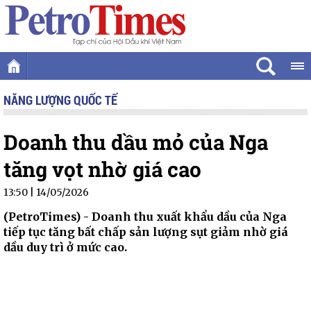
NĂNG LƯỢNG QUỐC TẾ
Doanh thu dầu mỏ của Nga
tăng vọt nhờ giá cao
13:50 | 14/05/2026
(PetroTimes) -
Doanh thu xuất khẩu dầu của Nga
tiếp tục tăng bất chấp sản lượng sụt giảm nhờ giá
dầu duy trì ở mức cao.