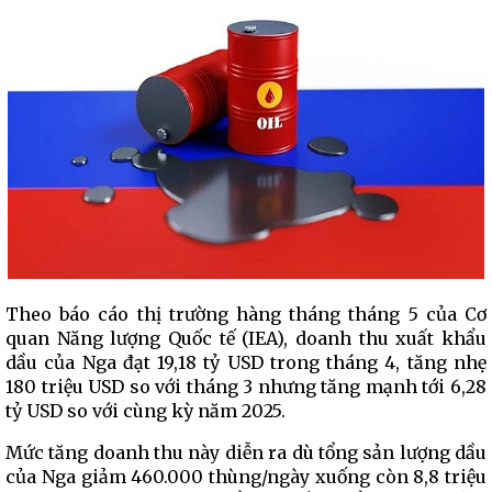
Theo báo cáo thị trường hàng tháng tháng 5 của Cơ
quan Năng lượng Quốc tế (IEA), doanh thu xuất khẩu
dầu của Nga đạt 19,18 tỷ USD trong tháng 4, tăng nhẹ
180 triệu USD so với tháng 3 nhưng tăng mạnh tới 6,28
tỷ USD so với cùng kỳ năm 2025.
Mức tăng doanh thu này diễn ra dù tổng sản lượng dầu
của Nga giảm 460.000 thùng/ngày xuống còn 8,8 triệu