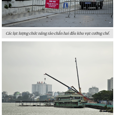
Các lực lượng chức năng rào chắn hai đầu khu vực cưỡng chế.