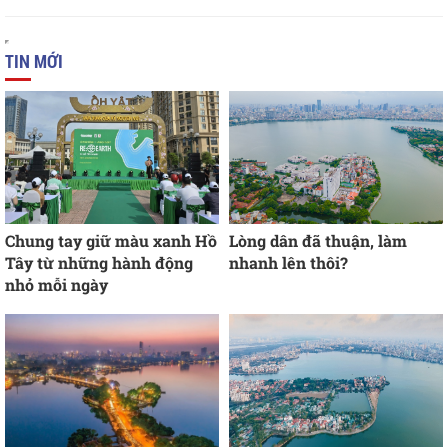
TIN MỚI
Chung tay giữ màu xanh Hồ
Lòng dân đã thuận, làm
Tây từ những hành động
nhanh lên thôi?
nhỏ mỗi ngày