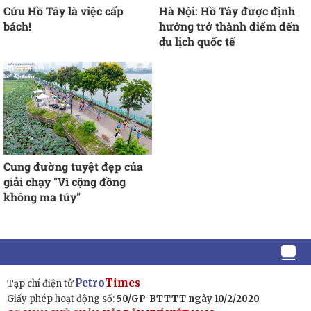
Cứu Hồ Tây là việc cấp
Hà Nội: Hồ Tây được định
bách!
hướng trở thành điểm đến
du lịch quốc tế
Cung đường tuyệt đẹp của
giải chạy "Vì cộng đồng
không ma túy"
Petro
Times
Tạp chí điện tử
Giấy phép hoạt động số:
50/GP-BTTTT ngày 10/2/2020