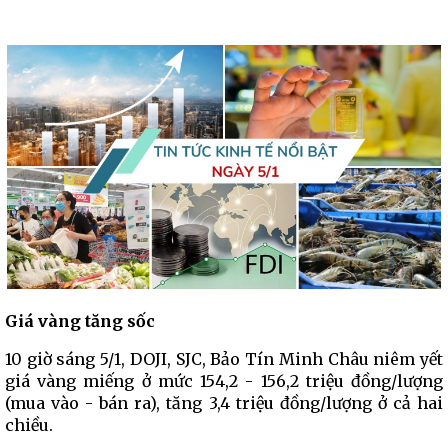
Giá vàng tăng sốc
10 giờ sáng 5/1, DOJI, SJC, Bảo Tín Minh Châu niêm yết
giá vàng miếng ở mức 154,2 - 156,2 triệu đồng/lượng
(mua vào - bán ra), tăng 3,4 triệu đồng/lượng ở cả hai
chiều.