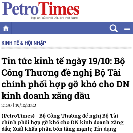
KINH TẾ & HỘI NHẬP
Tin tức kinh tế ngày 19/10: Bộ
Công Thương đề nghị Bộ Tài
chính phối hợp gỡ khó cho DN
kinh doanh xăng dầu
21:30 | 19/10/2022
(PetroTimes) -
Bộ Công Thương đề nghị Bộ Tài
chính phối hợp gỡ khó cho DN kinh doanh xăng
dầu; Xuất khẩu phân bón tăng mạnh; Tín dụng