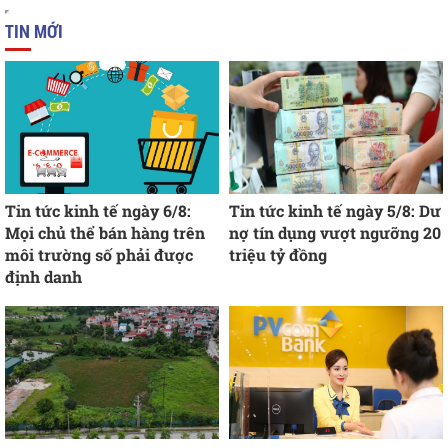
TIN MỚI
Tin tức kinh tế ngày 6/8:
Tin tức kinh tế ngày 5/8: Dư
Mọi chủ thể bán hàng trên
nợ tín dụng vượt ngưỡng 20
môi trường số phải được
triệu tỷ đồng
định danh