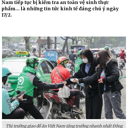
Nam tiếp tục bị kiểm tra an toàn vệ sinh thực
phẩm… là những tin tức kinh tế đáng chú ý ngày
17/2.
Thị trường giao đồ ăn Việt Nam tăng trưởng nhanh nhất Đông