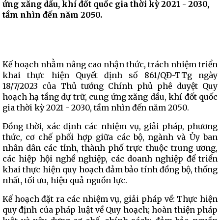
ứng xăng dầu, khí đốt quốc gia thời kỳ 2021 - 2030,
tầm nhìn đến năm 2050.
Kế hoạch nhằm nâng cao nhận thức, trách nhiệm triển
khai thực hiện Quyết định số 861/QĐ-TTg ngày
18/7/2023 của Thủ tướng Chính phủ phê duyệt Quy
hoạch hạ tầng dự trữ, cung ứng xăng dầu, khí đốt quốc
gia thời kỳ 2021 - 2030, tầm nhìn đến năm 2050.
Đồng thời, xác định các nhiệm vụ, giải pháp, phương
thức, cơ chế phối hợp giữa các bộ, ngành và Ủy ban
nhân dân các tỉnh, thành phố trực thuộc trung ương,
các hiệp hội nghề nghiệp, các doanh nghiệp để triển
khai thực hiện quy hoạch đảm bảo tính đồng bộ, thống
nhất, tối ưu, hiệu quả nguồn lực.
Kế hoạch đặt ra các nhiệm vụ, giải pháp về: Thực hiện
quy định của pháp luật về Quy hoạch; hoàn thiện pháp