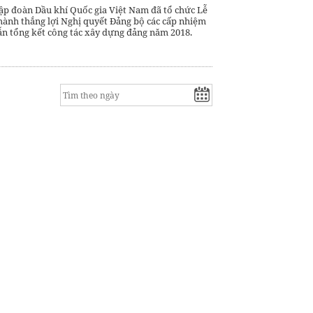
ập đoàn Dầu khí Quốc gia Việt Nam đã tổ chức Lễ
hành thắng lợi Nghị quyết Đảng bộ các cấp nhiệm
n tổng kết công tác xây dựng đảng năm 2018.