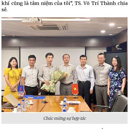
khí cũng là tâm niệm của tôi”, TS. Võ Trí Thành chia
sẻ.
Chúc mừng sự hợp tác