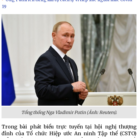
19
Tổng thống Nga Vladimir Putin (Ảnh: Reuters).
Trong bài phát biểu trực tuyến tại hội nghị thượng
đỉnh của Tổ chức Hiệp ước An ninh Tập thể (CSTO)